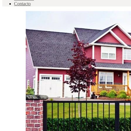
Contacto