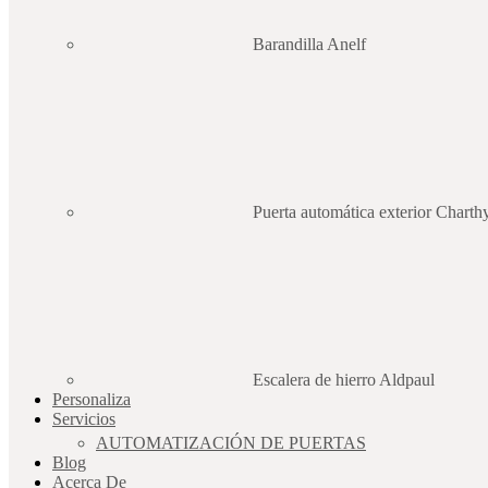
Barandilla Anelf
Puerta automática exterior Charth
Escalera de hierro Aldpaul
Personaliza
Servicios
AUTOMATIZACIÓN DE PUERTAS
Blog
Acerca De