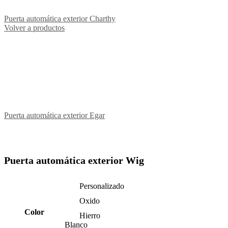
Puerta automática exterior Charthy
Volver a productos
Puerta automática exterior Egar
Puerta automática exterior
Wig
Personalizado
Oxido
Color
Hierro
Blanco