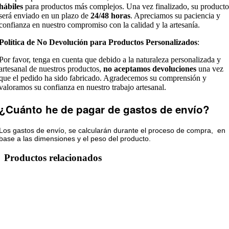
hábiles
para productos más complejos. Una vez finalizado, su producto
será enviado en un plazo de
24/48 horas
. Apreciamos su paciencia y
confianza en nuestro compromiso con la calidad y la artesanía.
Política de No Devolución para Productos Personalizados
:
Por favor, tenga en cuenta que debido a la naturaleza personalizada y
artesanal de nuestros productos,
no aceptamos devoluciones
una vez
que el pedido ha sido fabricado. Agradecemos su comprensión y
valoramos su confianza en nuestro trabajo artesanal.
¿Cuánto he de pagar de gastos de envío?
Los gastos de envío, se calcularán durante el proceso de compra, en
base a las dimensiones y el peso del producto.
Productos relacionados