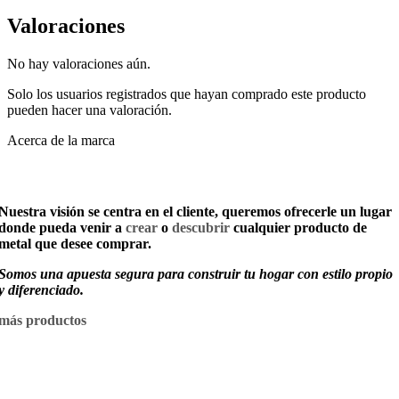
Valoraciones
No hay valoraciones aún.
Solo los usuarios registrados que hayan comprado este producto
pueden hacer una valoración.
Acerca de la marca
Nuestra visión se centra en el cliente, queremos ofrecerle un lugar
donde pueda venir a
crear
o
descubrir
cualquier producto de
metal que desee comprar.
Somos una apuesta segura para construir tu hogar con estilo propio
y diferenciado.
más productos