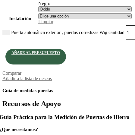
Negro
Instalación
Limpiar
Puerta automática exterior , puertas corredizas Wig cantidad
-
AÑADE AL PRESUPUESTO
Comparar
Añadir a la lista de deseos
Guía de medidas puertas
Recursos de Apoyo
Guía Práctica para la Medición de Puertas de Hierro
¿Qué necesitamos?