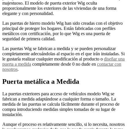
majestuoso. El modelo de puerta exterior Wig oculta
proporcionalmente los exteriores de las viviendas de una forma
elegante y con personalidad.
Las puertas de hierro modelo Wig han sido creadas con el objetivo
principal de proteger los hogares. Están fabricadas con perfiles
metálicos con certificación, por lo que Wig es una puerta de
seguridad de primera calidad.
Las puertas Wig se fabrican a medida y se pueden personalizar
completamente adecuándolas al espacio en el que irán instaladas. Si
le gustaría realizar cualquier modificación al producto o
diseñar una
puerta a medida
completamente desde 0 no dude en
contactar con
nosotros
.
Puerta metálica a Medida
La puertas exteriores para acceso de vehículos modelo Wig se
fabrican a medida adaptándose a cualquier forma o tamaño. La
medida de las puertas se calcula fácilmente durante el proceso de
compra introduciendo medidas simples tomadas de su lugar de
instalación.
Aunque el proceso es relativamente sencillo, si lo necesita, nosotros