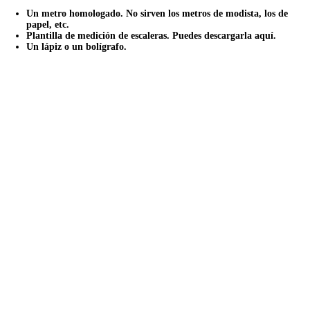
Un metro homologado. No sirven los metros de modista, los de
papel, etc.
Plantilla de medición de escaleras. Puedes descargarla aquí.
Un lápiz o un bolígrafo.