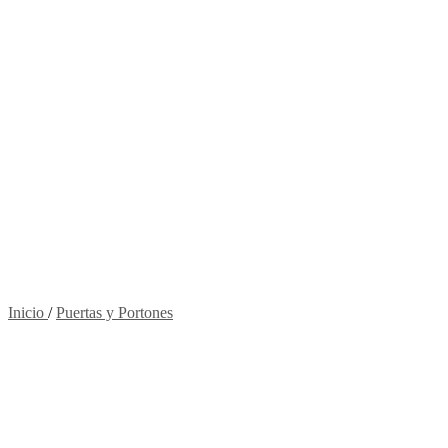
Inicio
/
Puertas y Portones