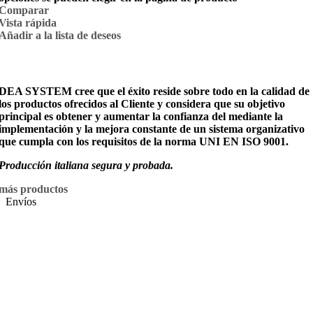
Comparar
Vista rápida
Añadir a la lista de deseos
DEA SYSTEM cree que el éxito reside sobre todo en la calidad de
los productos ofrecidos al Cliente y considera que su objetivo
principal es obtener y aumentar la confianza del mediante la
implementación y la mejora constante de un sistema organizativo
que cumpla con los requisitos de la norma UNI EN ISO 9001.
Producción italiana segura y probada.
más productos
Envíos