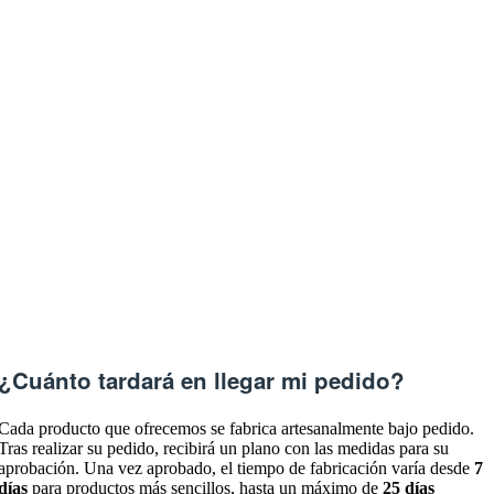
¿Cuánto tardará en llegar mi pedido?
Cada producto que ofrecemos se fabrica artesanalmente bajo pedido.
Tras realizar su pedido, recibirá un plano con las medidas para su
aprobación. Una vez aprobado, el tiempo de fabricación varía desde
7
días
para productos más sencillos, hasta un máximo de
25 días