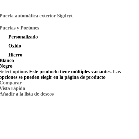
Puerta automática exterior Sigdryt
Puertas y Portones
Personalizado
Oxido
Hierro
Blanco
Negro
Select options
Este producto tiene múltiples variantes. Las
opciones se pueden elegir en la página de producto
Comparar
Vista rápida
Añadir a la lista de deseos