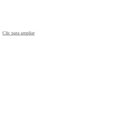
Clic para ampliar