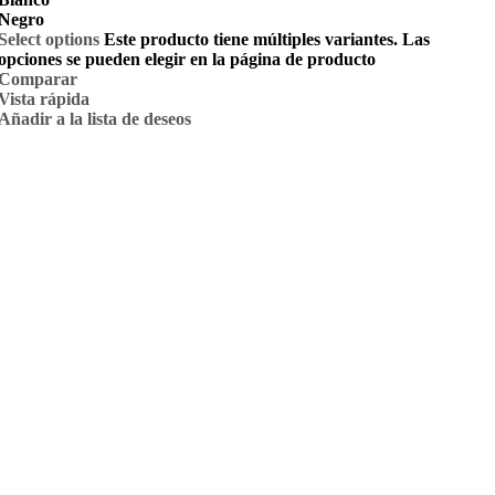
Negro
Select options
Este producto tiene múltiples variantes. Las
opciones se pueden elegir en la página de producto
Comparar
Vista rápida
Añadir a la lista de deseos