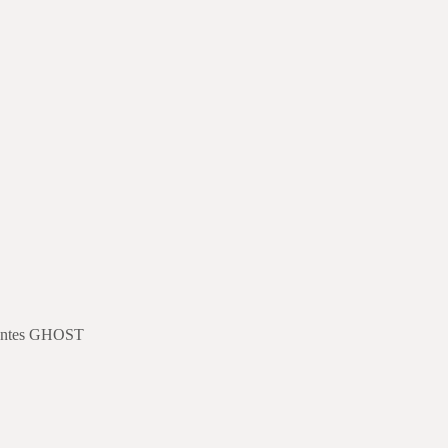
tientes GHOST