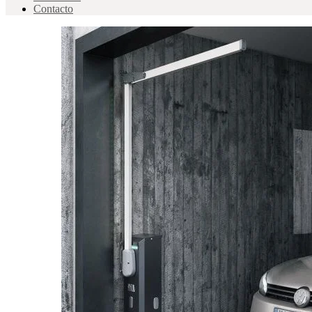
Contacto