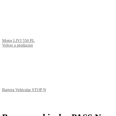
Motor LIVI 550 PL
Volver a productos
Barrera Vehicular STOP N