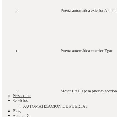
Puerta automática exterior Aldpau
Puerta automática exterior Egar
Motor LATO para puertas secciona
Personaliza
Servicios
AUTOMATIZACIÓN DE PUERTAS
Blog
Acerca De