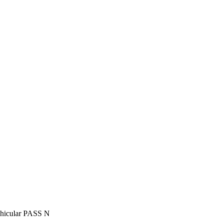
ehicular PASS N